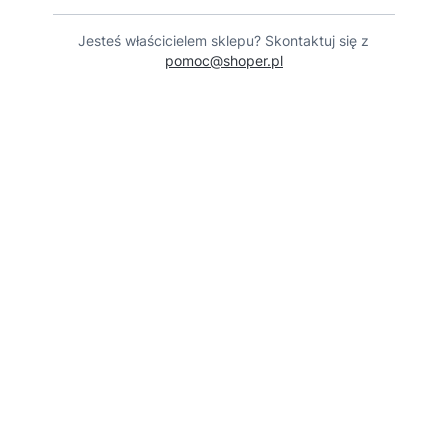
Jesteś właścicielem sklepu? Skontaktuj się z
pomoc@shoper.pl