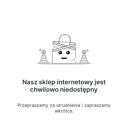
Nasz sklep internetowy jest
chwilowo niedostępny
Przepraszamy za utrudnienia i zapraszamy
wkrótce.