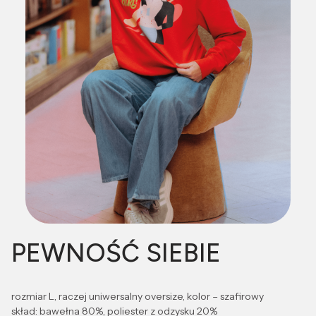
PEWNOŚĆ SIEBIE
rozmiar L, raczej uniwersalny oversize, kolor – szafirowy
skład: bawełna 80%, poliester z odzysku 20%