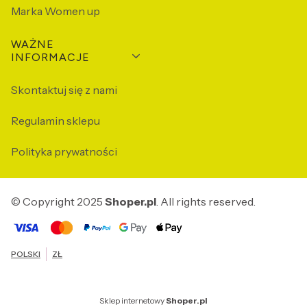
Marka Women up
WAŻNE
INFORMACJE
Skontaktuj się z nami
Regulamin sklepu
Polityka prywatności
© Copyright 2025
Shoper.pl
. All rights reserved.
POLSKI
ZŁ
Sklep internetowy
Shoper.pl