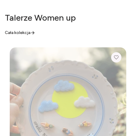
Talerze Women up
Cała kolekcja